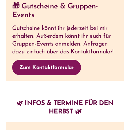
🎁 Gutscheine & Gruppen-
Events
Gutscheine könnt ihr jederzeit bei mir
erhalten. Außerdem könnt ihr euch für
Gruppen-Events anmelden. Anfragen
dazu einfach über das Kontaktformular!
Zum Kontaktformular
🌿 INFOS & TERMINE FÜR DEN
HERBST 🌿