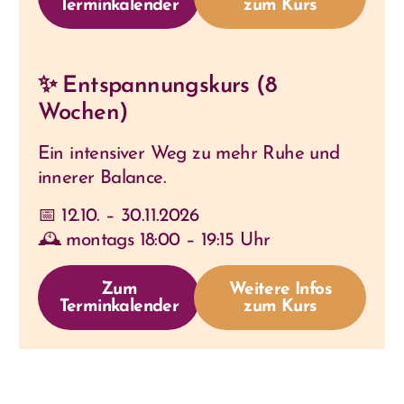
Terminkalender
zum Kurs
✨ Entspannungskurs (8
Wochen)
Ein intensiver Weg zu mehr Ruhe und
innerer Balance.
📅 12.10. – 30.11.2026
🕰 montags 18:00 – 19:15 Uhr
Zum
Weitere Infos
Terminkalender
zum Kurs