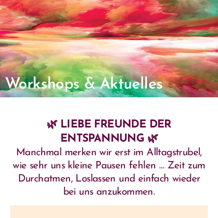
Workshops & Aktuelles
🌿 LIEBE FREUNDE DER
ENTSPANNUNG 🌿
Manchmal merken wir erst im Alltagstrubel,
wie sehr uns kleine Pausen fehlen … Zeit zum
Durchatmen, Loslassen und einfach wieder
bei uns anzukommen.