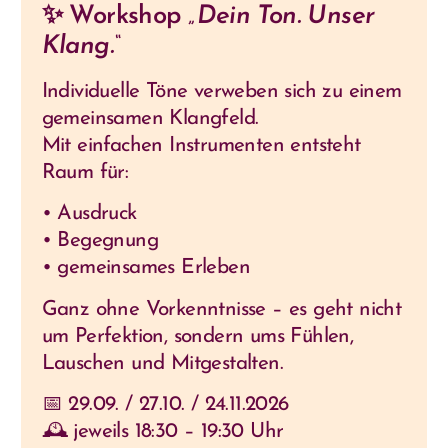
✨ Workshop
„Dein Ton. Unser
Klang.“
Individuelle Töne verweben sich zu einem
gemeinsamen Klangfeld.
Mit einfachen Instrumenten entsteht
Raum für:
• Ausdruck
• Begegnung
• gemeinsames Erleben
Ganz ohne Vorkenntnisse – es geht nicht
um Perfektion, sondern ums Fühlen,
Lauschen und Mitgestalten.
📅 29.09. / 27.10. / 24.11.2026
🕰 jeweils 18:30 – 19:30 Uhr