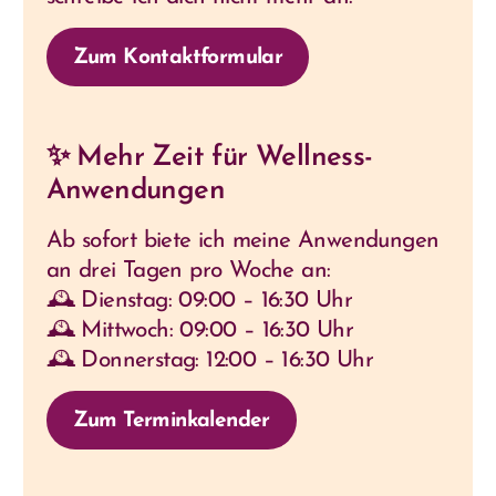
Zum Kontaktformular
✨ Mehr Zeit für Wellness-
Anwendungen
Ab sofort biete ich meine Anwendungen
an drei Tagen pro Woche an:
🕰 Dienstag: 09:00 – 16:30 Uhr
🕰 Mittwoch: 09:00 – 16:30 Uhr
🕰 Donnerstag: 12:00 – 16:30 Uhr
Zum Terminkalender