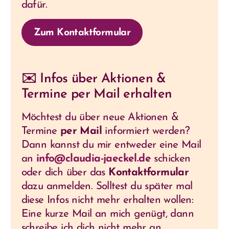
dafür.
Zum Kontaktformular
✉️ Infos über Aktionen &
Termine per Mail erhalten
Möchtest du über neue Aktionen &
Termine
per Mail
informiert werden?
Dann kannst du mir entweder eine Mail
an
info@claudia-jaeckel.de
schicken
oder dich über das
Kontaktformular
dazu anmelden. Solltest du später mal
diese Infos nicht mehr erhalten wollen:
Eine kurze Mail an mich genügt, dann
schreibe ich dich nicht mehr an.