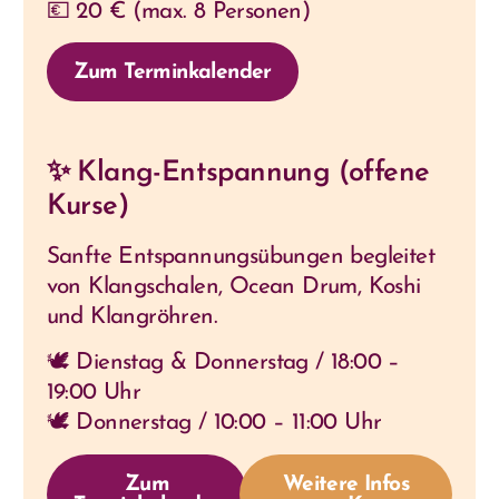
💶 20 € (max. 8 Personen)
Zum Terminkalender
✨ Klang-Entspannung (offene
Kurse)
Sanfte Entspannungsübungen begleitet
von Klangschalen, Ocean Drum, Koshi
und Klangröhren.
🕊 Dienstag & Donnerstag / 18:00 –
19:00 Uhr
🕊 Donnerstag / 10:00 – 11:00 Uhr
Zum
Weitere Infos