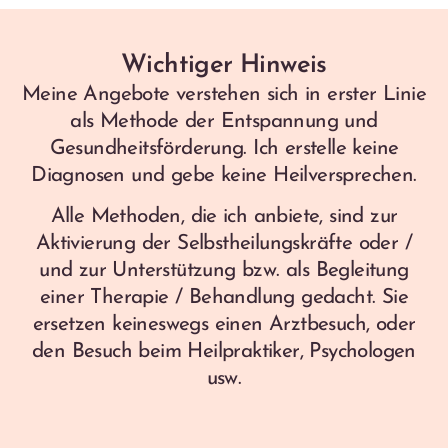
Wichtiger Hinweis
Meine Angebote verstehen sich in erster Linie
als Methode der Entspannung und
Gesundheitsförderung. Ich erstelle keine
Diagnosen und gebe keine Heilversprechen.
Alle Methoden, die ich anbiete, sind zur
Aktivierung der Selbstheilungskräfte oder /
und zur Unterstützung bzw. als Begleitung
einer Therapie / Behandlung gedacht. Sie
ersetzen keineswegs einen Arztbesuch, oder
den Besuch beim Heilpraktiker, Psychologen
usw.