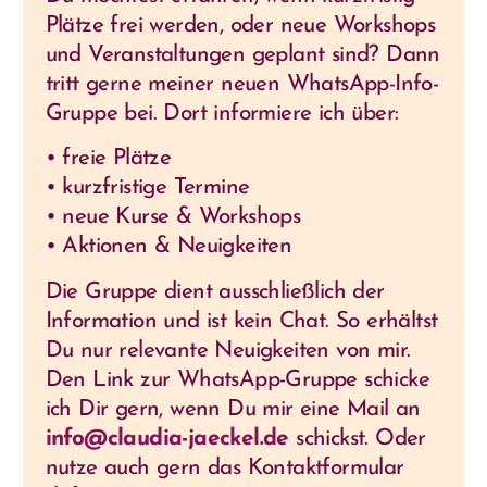
Plätze frei werden, oder neue Workshops
und Veranstaltungen geplant sind? Dann
tritt gerne meiner neuen WhatsApp-Info-
Gruppe bei. Dort informiere ich über:
• freie Plätze
• kurzfristige Termine
• neue Kurse & Workshops
• Aktionen & Neuigkeiten
Die Gruppe dient ausschließlich der
Information und ist kein Chat. So erhältst
Du nur relevante Neuigkeiten von mir.
Den Link zur WhatsApp-Gruppe schicke
ich Dir gern, wenn Du mir eine Mail an
info@claudia-jaeckel.de
schickst. Oder
nutze auch gern das Kontaktformular