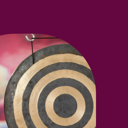
e
Preise & Angebote
Über mich
Kontakt