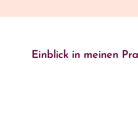
Einblick in meinen Pr