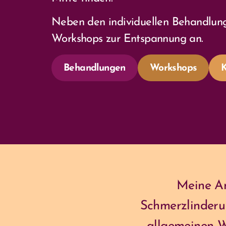
Neben den individuellen Behandlung
Workshops zur Entspannung an.
Behandlungen
Workshops
Meine An
Schmerzlinderu